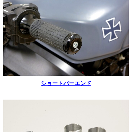
ショートバーエンド