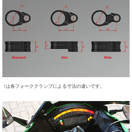
↑は各フォーククランプによる寸法の違いです。