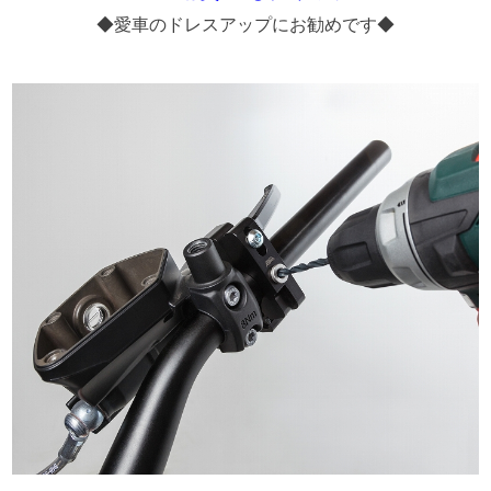
◆愛車のドレスアップにお勧めです◆