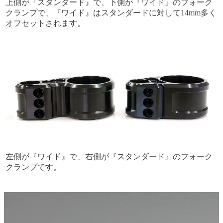
上側が『スタンダード』で、下側が『ワイド』のフォーク
クランプで、『ワイド』はスタンダードに対して14mm多く
オフセットされます。
左側が『ワイド』で、右側が『スタンダード』のフォーク
クランプです。