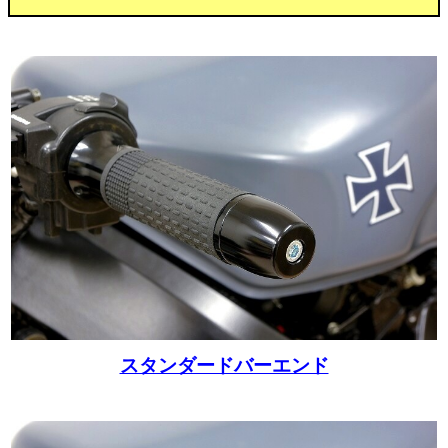
スタンダードバーエンド