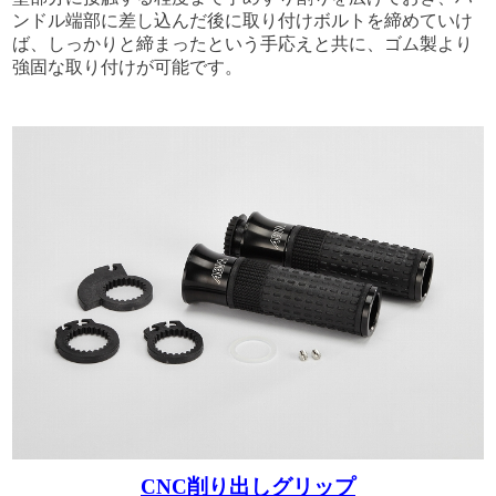
ンドル端部に差し込んだ後に取り付けボルトを締めていけ
ば、しっかりと締まったという手応えと共に、ゴム製より
強固な取り付けが可能です。
CNC削り出しグリップ