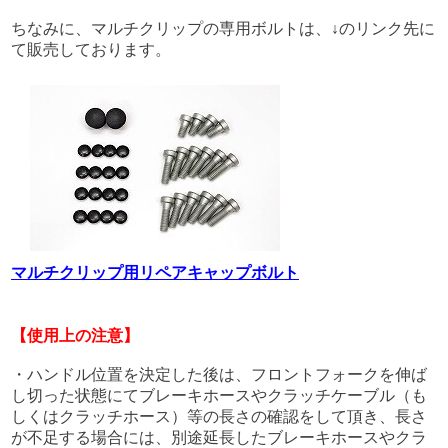
ちなみに、マルチクリップの専用ボルトは、↓のリンク先に
て販売しております。
マルチクリップ用リペアキャップボルト
【使用上の注意】
・ハンドル位置を決定した後は、フロントフォークを伸ば
し切った状態にてブレーキホースやクラッチケーブル（も
しくはクラッチホース）等の長さの確認をして頂き、長さ
が不足する場合には、別途延長したブレーキホースやクラ