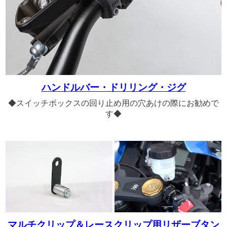
ハンドルバー・ドリリング・ジグ
◆スイッチボックスの回り止め用の穴あけの際にお勧めで
す◆
マルチクリップ＆レースクリップ用リザーブタン