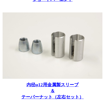
内径φ12用金属製スリーブ
＆
テーパーナット（左右セット）