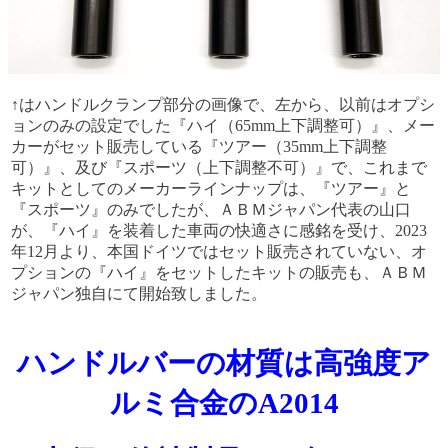
↑はハンドルクランプ部分の画像で、左から、以前はオプシ
ョンのみの設定でした『ハイ（65mm上下調整可）』、メー
カーがセット販売している『ツアー（35mm上下調整
可）』、及び『スポーツ（上下調整不可）』で、これまで
キットとしてのメーカーラインナップは、『ツアー』と
『スポーツ』のみでしたが、ＡＢＭジャパン代表の山口
が、『ハイ』を装着した車両の快適さに感銘を受け、2023
年12月より、本国ドイツではセット販売されていない、オ
プションの『ハイ』をセットしたキットの販売も、ＡＢＭ
ジャパン独自にて開始致しました。
ハンドルバーの材質は高強度ア
ルミ合金のA2014