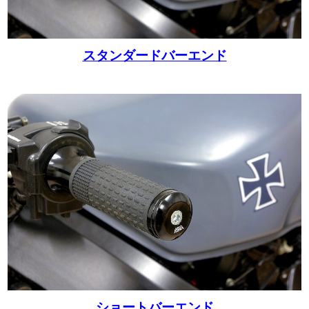
スタンダードバーエンド
ショートバーエンド