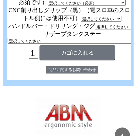
必須です）
CNC削り出しグリップ（黒）（電スロ車のスロッ
トル側には使用不可）
ハンドルバー・ドリリング・ジグ
リザーブタンクステー
▲