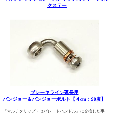
クステー
ブレーキライン延長用
バンジョー＆バンジョーボルト【４cm：90度】
『マルチクリップ・セパレートハンドル』に交換した事