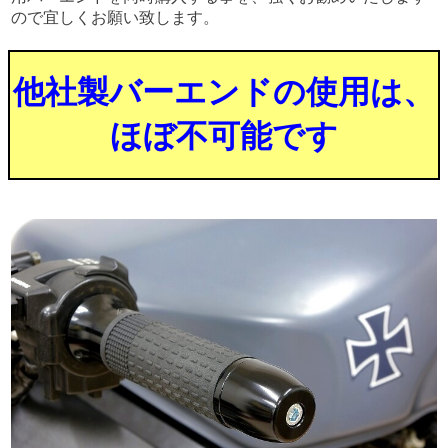
ので宜しくお願い致します。
他社製バーエンドの使用は、
ほぼ不可能です