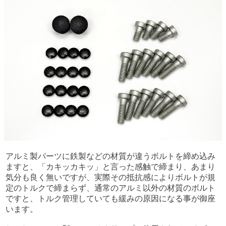
アルミ製パーツに鉄製などの材質が違うボルトを締め込み
ますと、「カキッカキッ」と言った感触で締まり、あまり
気分も良く無いですが、実際その抵抗感によりボルトが規
定のトルクで締まらず、通常のアルミ以外の材質のボルト
ですと、トルク管理していても緩みの原因になる事が御座
います。