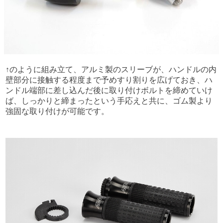
↑のように組み立て、アルミ製のスリーブが、ハンドルの内
壁部分に接触する程度まで予めすり割りを広げておき、ハ
ンドル端部に差し込んだ後に取り付けボルトを締めていけ
ば、しっかりと締まったという手応えと共に、ゴム製より
強固な取り付けが可能です。