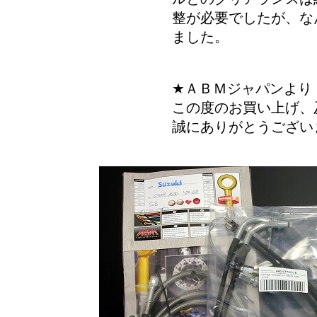
整が必要でしたが、な
ました。
★ＡＢＭジャパンより
この度のお買い上げ、
誠にありがとうござい