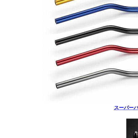
スーパーバ