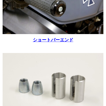
ショートバーエンド