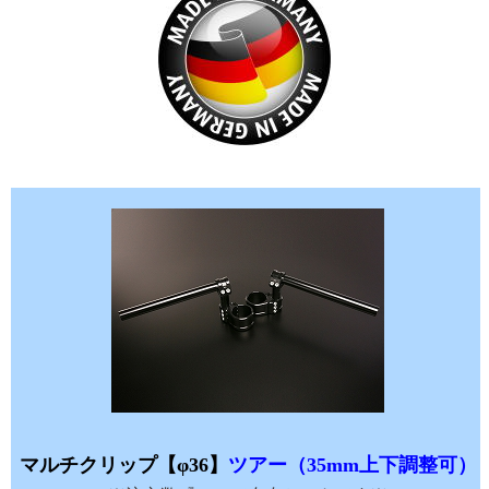
マルチクリップ【φ36】
ツアー（35mm上下調整可）