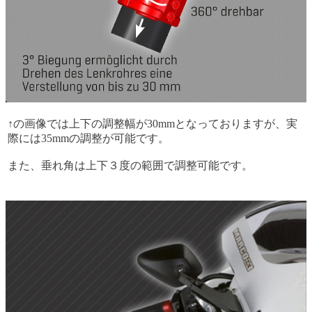
↑の画像では上下の調整幅が30mmとなっておりますが、実
際には35mmの調整が可能です。
また、垂れ角は上下３度の範囲で調整可能です。