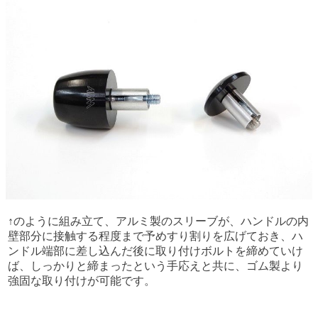
↑のように組み立て、アルミ製のスリーブが、ハンドルの内
壁部分に接触する程度まで予めすり割りを広げておき、ハ
ンドル端部に差し込んだ後に取り付けボルトを締めていけ
ば、しっかりと締まったという手応えと共に、ゴム製より
強固な取り付けが可能です。