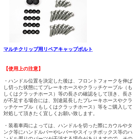
マルチクリップ用リペアキャップボルト
【使用上の注意】
・ハンドル位置を決定した後は、フロントフォークを伸ば
し切った状態にてブレーキホースやクラッチケーブル（も
しくはクラッチホース）等の長さの確認をして頂き、長さ
が不足する場合には、別途延長したブレーキホースやクラ
ッチケーブル（もしくはクラッチホース）等をご購入して
対処して頂きたく宜しくお願い致します。
・装着車両によっては、ハンドルを切った際にカウルやタ
ンク等にハンドルバーやレバーやスイッチボックス等のハ
ンドル周りのパーツが干渉する場合がありますので、その