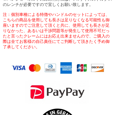
のレンチが必要ですので宜しくお願い致します。
注：個別車種による特徴やハンドルのセットによっては、
こちらの商品を使用しても長さは足りなくなる可能性も御
座いますのでご注意して頂くと共に、使用しても長さが足
りなかった、あるいは干渉問題等が発生して使用不可だっ
たと言ったクレームにはお応え出来ませんので、ご購入の
際は全てお客様の自己責任にてご判断して頂きたく予め御
了承してください。