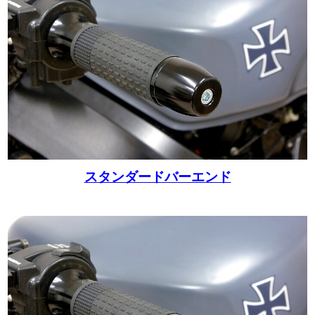
スタンダードバーエンド