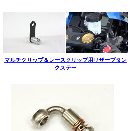
マルチクリップ＆レースクリップ用リザーブタン
クステー