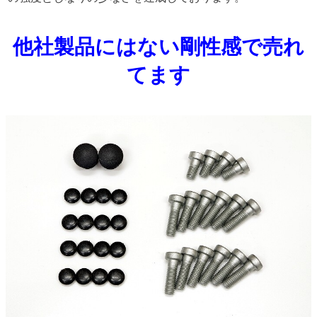
他社製品にはない剛性感で売れ
てます