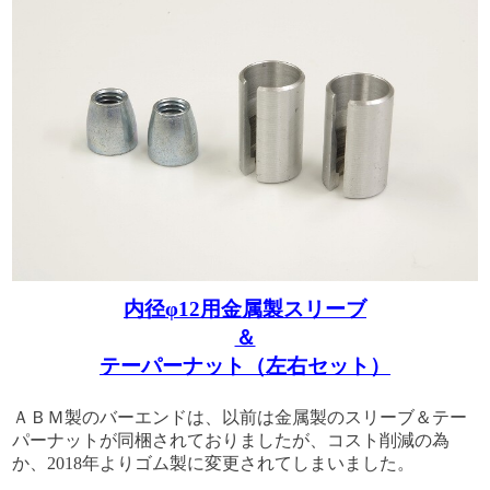
内径φ12用金属製スリーブ
＆
テーパーナット（左右セット）
ＡＢＭ製のバーエンドは、以前は金属製のスリーブ＆テー
パーナットが同梱されておりましたが、コスト削減の為
か、2018年よりゴム製に変更されてしまいました。