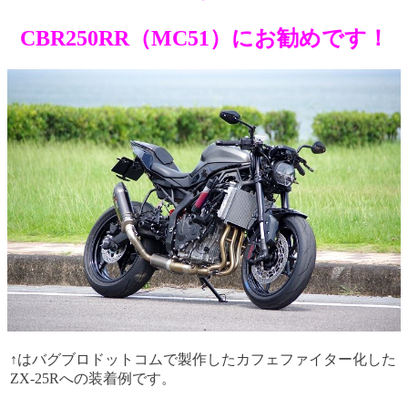
CBR250RR（MC51）にお勧めです！
↑はバグブロドットコムで製作したカフェファイター化した
ZX-25Rへの装着例です。