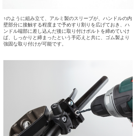
↑のように組み立て、アルミ製のスリーブが、ハンドルの内
壁部分に接触する程度まで予めすり割りを広げておき、ハ
ンドル端部に差し込んだ後に取り付けボルトを締めていけ
ば、しっかりと締まったという手応えと共に、ゴム製より
強固な取り付けが可能です。