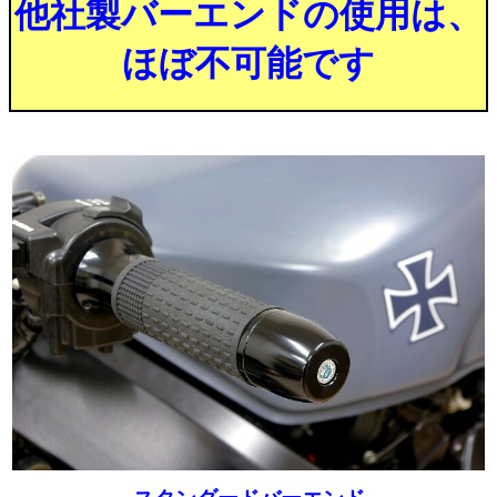
他社製バーエンドの使用は、
ほぼ不可能です