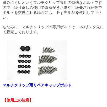
緩みにくいというマルチクリップ専用の特殊なボルトです
ので、繰り返しの使用で寿命がきた際や、紛失された等で
ボルトを交換される場合にも、必ず専用品を使用して下さ
い。
ちなみに、マルチクリップの専用ボルトは、↓のリンク先に
て販売しております。
マルチクリップ用リペアキャップボルト
【使用上の注意】