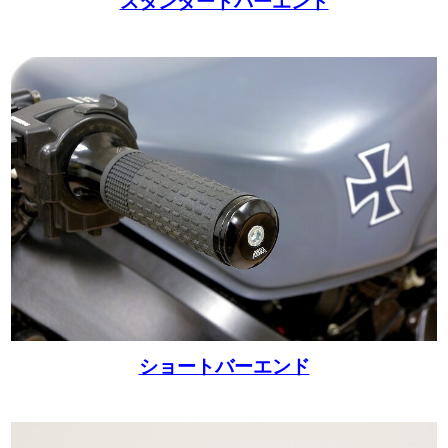
スタンダードバーエンド
ショートバーエンド