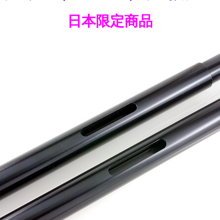
日本限定商品