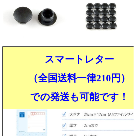
スマートレター
（全国送料一律210円）
での発送も可能です！