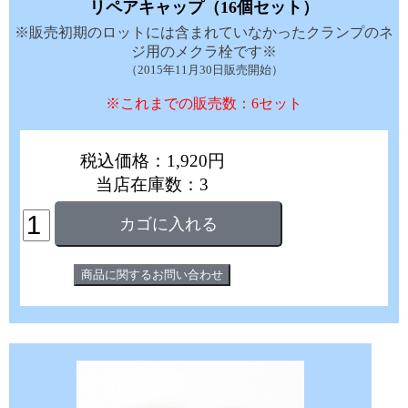
リペアキャップ（16個セット）
※販売初期のロットには含まれていなかったクランプのネ
ジ用のメクラ栓です※
（2015年11月30日販売開始）
※これまでの販売数：6セット
税込価格：1,920円
当店在庫数：3