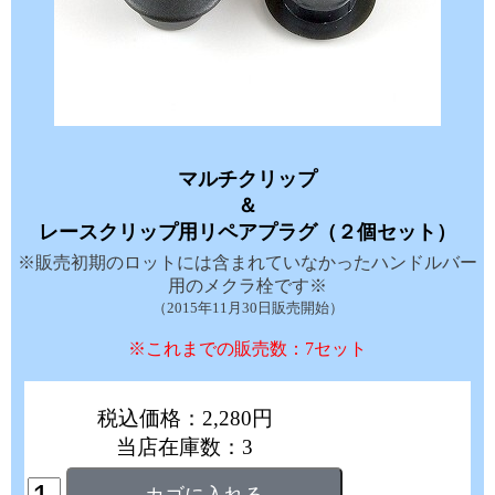
マルチクリップ
＆
レースクリップ用リペアプラグ（２個セット）
※販売初期のロットには含まれていなかったハンドルバー
用のメクラ栓です※
（2015年11月30日販売開始）
※これまでの販売数：7セット
税込価格：2,280円
当店在庫数：3