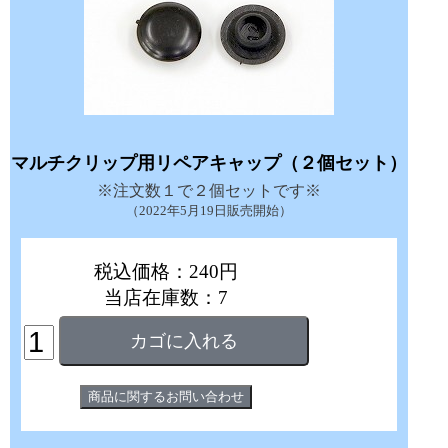
マルチクリップ用リペアキャップ（２個セット）
※注文数１で２個セットです※
（2022年5月19日販売開始）
税込価格：240円
当店在庫数：7