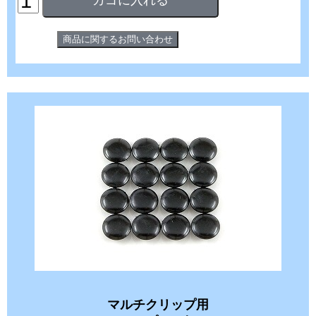
マルチクリップ用