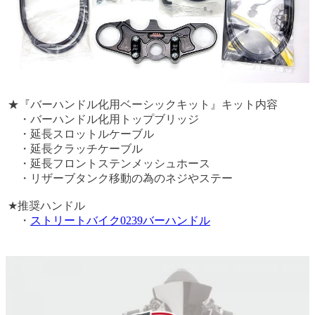
★『バーハンドル化用ベーシックキット』キット内容
・バーハンドル化用トップブリッジ
・延長スロットルケーブル
・延長クラッチケーブル
・延長フロントステンメッシュホース
・リザーブタンク移動の為のネジやステー
★推奨ハンドル
・
ストリートバイク0239バーハンドル