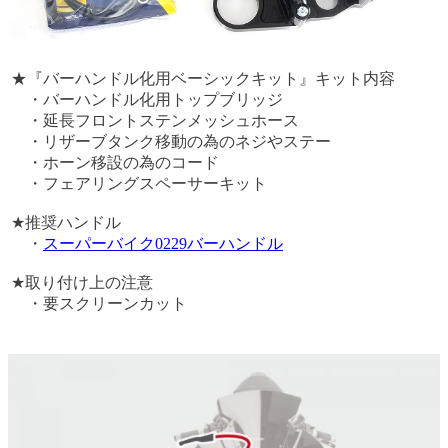
★『バーハンドル化用ベーシックキット』キット内容
・バーハンドル化用トップブリッジ
・延長フロントステンメッシュホース
・リザーブタンク移動の為のネジやステー
・ホーン移設の為のコード
・フェアリングスペーサーキット
★推奨ハンドル
・
スーパーバイク0229バーハンドル
★取り付け上の注意
・要スクリーンカット