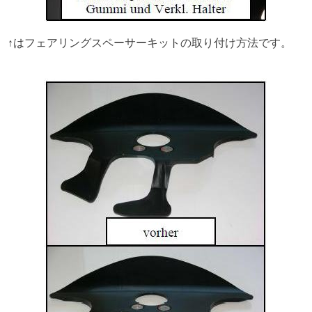
↑はフェアリングスペーサーキットの取り付け方法です。