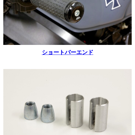
ショートバーエンド