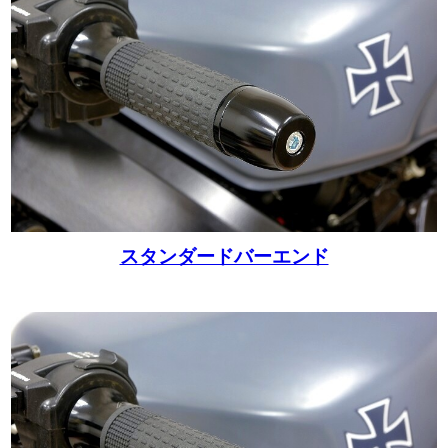
スタンダードバーエンド