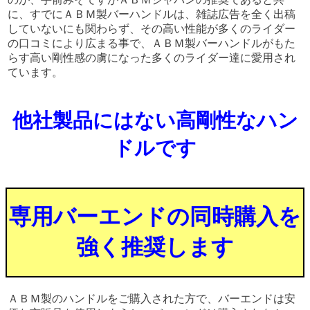
に、すでにＡＢＭ製バーハンドルは、雑誌広告を全く出稿
していないにも関わらず、その高い性能が多くのライダー
の口コミにより広まる事で、ＡＢＭ製バーハンドルがもた
らす高い剛性感の虜になった多くのライダー達に愛用され
ています。
他社製品にはない高剛性なハン
ドルです
専用バーエンドの同時購入を
強く推奨します
ＡＢＭ製のハンドルをご購入された方で、バーエンドは安