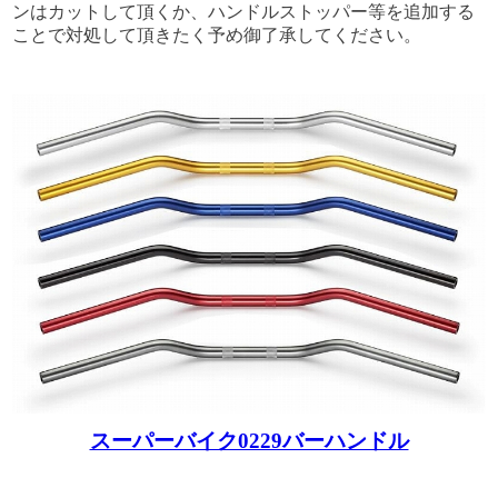
ンはカットして頂くか、ハンドルストッパー等を追加する
ことで対処して頂きたく予め御了承してください。
スーパーバイク0229バーハンドル