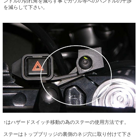
ンドルの切れ角を減らす事でカウル等へのハンドルの干渉
を減らして下さい。
↑はハザードスイッチ移動の為のステーの使用方法です。
ステーはトップブリッジの裏側のネジ穴に取り付けて下さ