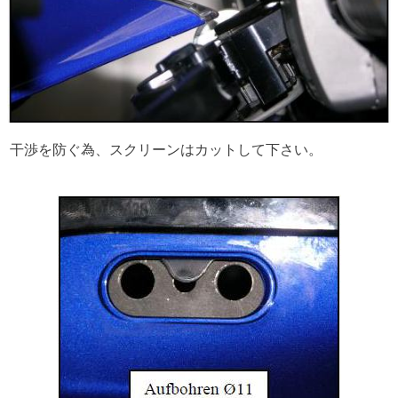
干渉を防ぐ為、スクリーンはカットして下さい。