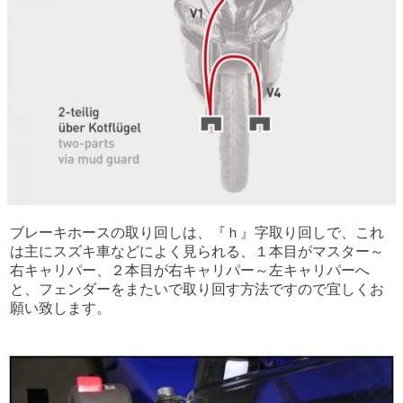
ブレーキホースの取り回しは、『ｈ』字取り回しで、これ
は主にスズキ車などによく見られる、１本目がマスター～
右キャリパー、２本目が右キャリパー～左キャリパーへ
と、フェンダーをまたいで取り回す方法ですので宜しくお
願い致します。