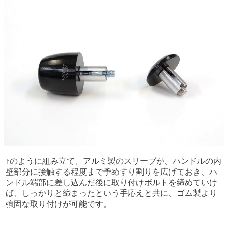
↑のように組み立て、アルミ製のスリーブが、ハンドルの内
壁部分に接触する程度まで予めすり割りを広げておき、ハ
ンドル端部に差し込んだ後に取り付けボルトを締めていけ
ば、しっかりと締まったという手応えと共に、ゴム製より
強固な取り付けが可能です。