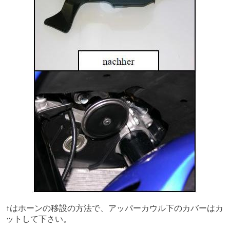
↑はホーンの移設の方法で、アッパーカウル下のカバーはカ
ットして下さい。