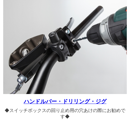
ハンドルバー・ドリリング・ジグ
◆スイッチボックスの回り止め用の穴あけの際にお勧めで
す◆