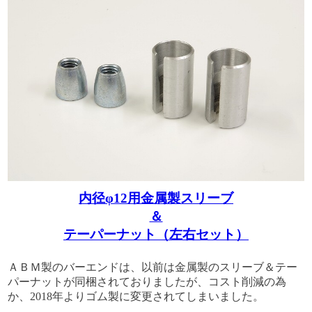
内径φ12用金属製スリーブ
＆
テーパーナット（左右セット）
ＡＢＭ製のバーエンドは、以前は金属製のスリーブ＆テー
パーナットが同梱されておりましたが、コスト削減の為
か、2018年よりゴム製に変更されてしまいました。