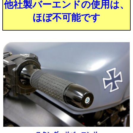
他社製バーエンドの使用は、
ほぼ不可能です