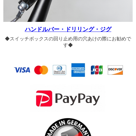
ハンドルバー・ドリリング・ジグ
◆スイッチボックスの回り止め用の穴あけの際にお勧めで
す◆