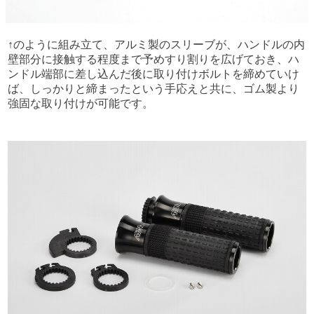
↑のように組み立て、アルミ製のスリーブが、ハンドルの内
壁部分に接触する程度まで予めすり割りを広げておき、ハ
ンドル端部に差し込んだ後に取り付けボルトを締めていけ
ば、しっかりと締まったという手応えと共に、ゴム製より
強固な取り付けが可能です。