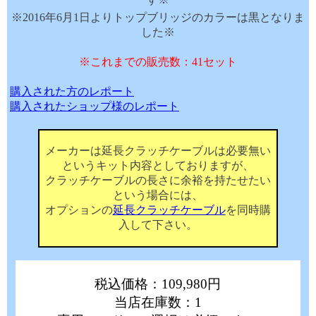
※2016年6月1日よりトップブリッジのカラーは黒となりま
した※
※これまでの販売数：41セット
購入された方のレポート
購入されたショップ様のレポート
メーカーは延長クラッチケーブルは必要無い
というキット内容としておりますが、
クラッチケーブルの長さに余裕を持たせたい
という場合には、
オプションの
延長クラッチケーブル
を同時購
入して下さい。
税込価格：109,980円
当店在庫数：1