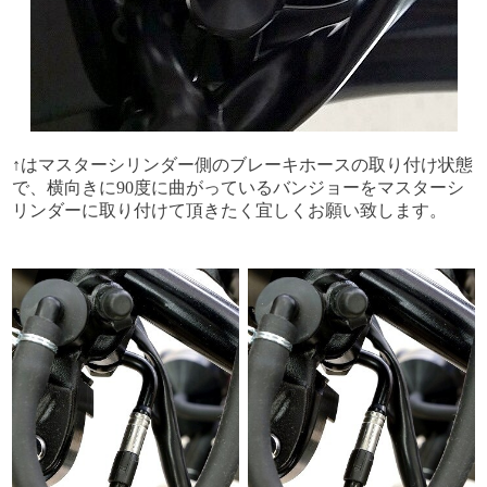
↑はマスターシリンダー側のブレーキホースの取り付け状態
で、横向きに90度に曲がっているバンジョーをマスターシ
リンダーに取り付けて頂きたく宜しくお願い致します。