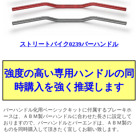
ストリートバイク0239バーハンドル
強度の高い専用ハンドルの同
時購入を強く推奨します
バーハンドル化用ベーシックキットに付属するブレーキホ
ースは、ＡＢＭ製バーハンドルに合わせた長さに設定して
おりますので、バーハンドルとバーエンドは、ＡＢＭ製の
ものを同時購入して頂きたく宜しくお願い致します。