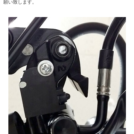
願い致します。