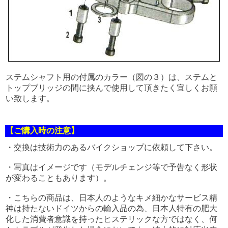
ステムシャフト用の付属のカラー（図の３）は、ステムと
トップブリッジの間に挟んで使用して頂きたく宜しくお願
い致します。
【ご購入時の注意】
・交換は技術力のあるバイクショップに依頼して下さい。
・写真はイメージです（モデルチェンジ等で予告なく形状
が変わることもあります）。
・こちらの商品は、日本人のようなキメ細かなサービス精
神は持たないドイツからの輸入品の為、日本人特有の肥大
化した消費者意識を持ったヒステリックな方ではなく、何