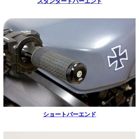
スタンダードバーエンド
ショートバーエンド