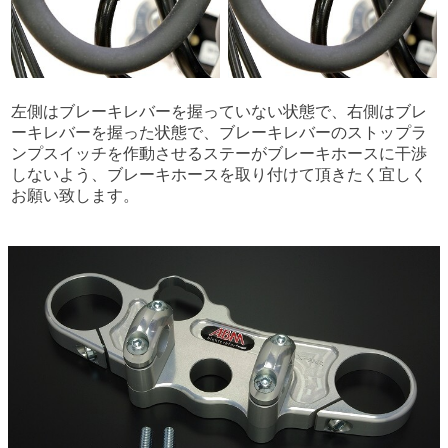
左側はブレーキレバーを握っていない状態で、右側はブレ
ーキレバーを握った状態で、ブレーキレバーのストップラ
ンプスイッチを作動させるステーがブレーキホースに干渉
しないよう、ブレーキホースを取り付けて頂きたく宜しく
お願い致します。