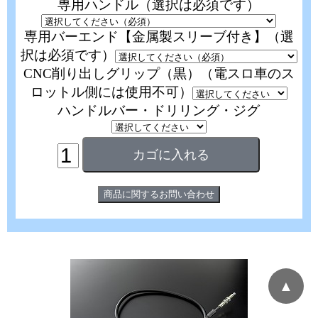
専用ハンドル（選択は必須です）
専用バーエンド【金属製スリーブ付き】（選
択は必須です）
CNC削り出しグリップ（黒）（電スロ車のス
ロットル側には使用不可）
ハンドルバー・ドリリング・ジグ
▲