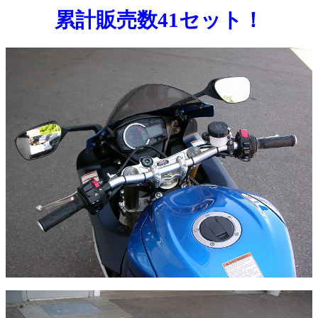
累計販売数41セット！