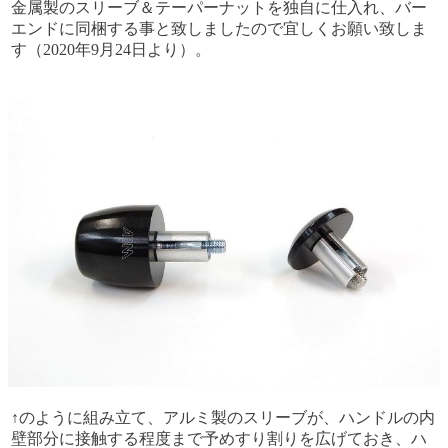
金属製のスリーブ＆テーパーナットを独自に仕入れ、バー
エンドに同梱する事と致しましたので宜しくお願い致しま
す（2020年9月24日より）。
↑のように組み立て、アルミ製のスリーブが、ハンドルの内
壁部分に接触する程度まで予めすり割りを広げておき、ハ