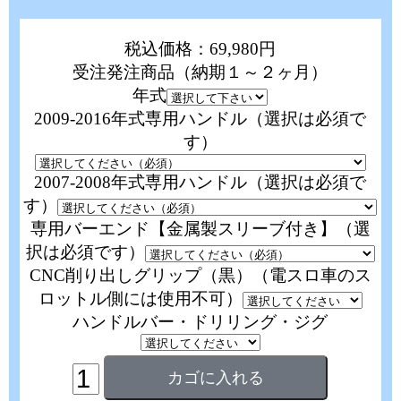
税込価格：69,980円
受注発注商品（納期１～２ヶ月）
年式
2009-2016年式専用ハンドル（選択は必須で
す）
2007-2008年式専用ハンドル（選択は必須で
す）
専用バーエンド【金属製スリーブ付き】（選
択は必須です）
CNC削り出しグリップ（黒）（電スロ車のス
ロットル側には使用不可）
ハンドルバー・ドリリング・ジグ