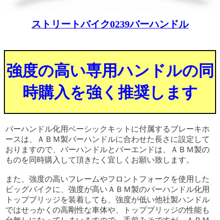
ストリートバイク0239バーハンドル
強度の高い専用ハンドルの同
時購入を強く推奨します
バーハンドル化用ベーシックキットに付属するブレーキホ
ースは、ＡＢＭ製バーハンドルに合わせた長さに設定して
おりますので、バーハンドルとバーエンドは、ＡＢＭ製の
ものを同時購入して頂きたく宜しくお願い致します。
また、強度の高いフレームやフロントフォークを使用した
ビッグバイクに、強度が高いＡＢＭ製のバーハンドル化用
トップブリッジを装着しても、強度が低い他社製ハンドル
ではせっかくの高剛性な車体や、トップブリッジの性能も