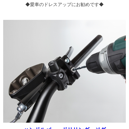
◆愛車のドレスアップにお勧めです◆