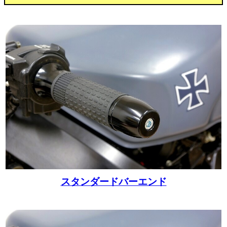
スタンダードバーエンド