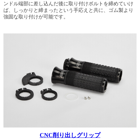
ンドル端部に差し込んだ後に取り付けボルトを締めていけ
ば、しっかりと締まったという手応えと共に、ゴム製より
強固な取り付けが可能です。
CNC削り出しグリップ