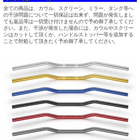
全ての商品は、カウル、スクリーン、ミラー、タンク等へ
の干渉問題について一切保証は出来ず、問題が発生しまし
ても返品等は一切受け付けませんので予め御了承してくだ
さい。また、干渉が発生した場合には、カウルやスクリー
ンはカットして頂くか、ハンドルストッパー等を追加する
ことで対処して頂きたく予め御了承してください。