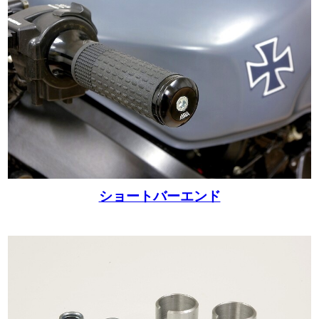
ショートバーエンド