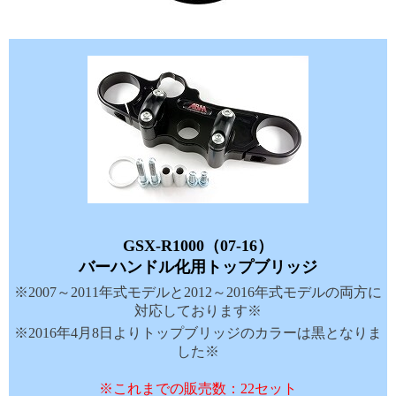
GSX-R1000（07-16）
バーハンドル化用トップブリッジ
※2007～2011年式モデルと2012～2016年式モデルの両方に
対応しております※
※2016年4月8日よりトップブリッジのカラーは黒となりま
した※
※これまでの販売数：22セット