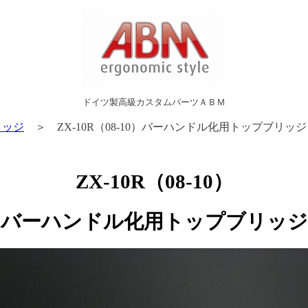
ドイツ製高級カスタムパーツＡＢＭ
リッジ
＞ ZX-10R（08-10）バーハンドル化用トップブリッジ
ZX-10R（08-10）
バーハンドル化用トップブリッジ