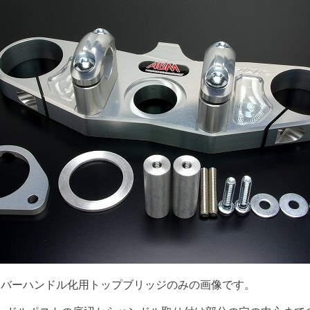
はバーハンドル化用トップブリッジのみの画像です。