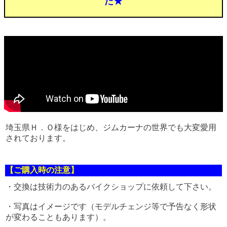
た★
埼玉県Ｈ．Ｏ様をはじめ、ジムカーナの世界でも大変愛用
されております。
【ご購入時の注意】
・交換は技術力のあるバイクショップに依頼して下さい。
・写真はイメージです（モデルチェンジ等で予告なく形状
が変わることもあります）。