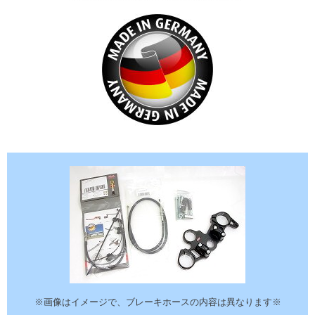
※画像はイメージで、ブレーキホースの内容は異なります※