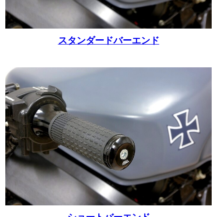
スタンダードバーエンド