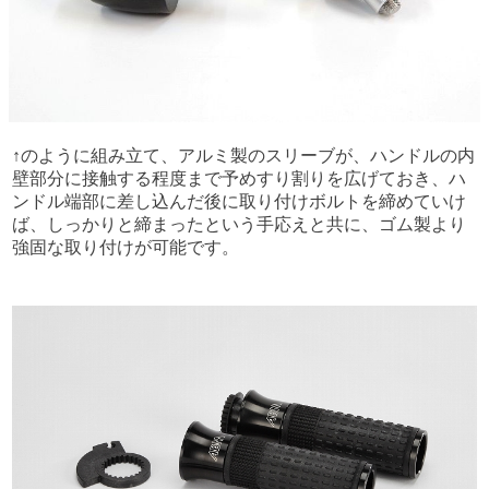
↑のように組み立て、アルミ製のスリーブが、ハンドルの内
壁部分に接触する程度まで予めすり割りを広げておき、ハ
ンドル端部に差し込んだ後に取り付けボルトを締めていけ
ば、しっかりと締まったという手応えと共に、ゴム製より
強固な取り付けが可能です。