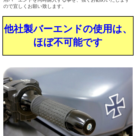
ので宜しくお願い致します。
他社製バーエンドの使用は、
ほぼ不可能です