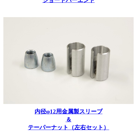
ショートバーエンド
内径φ12用金属製スリーブ
＆
テーパーナット（左右セット）