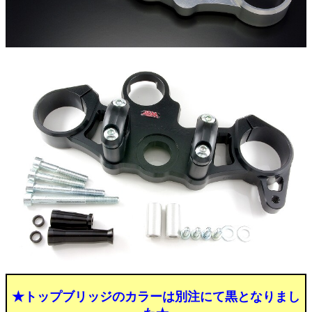
★トップブリッジのカラーは別注にて黒となりまし