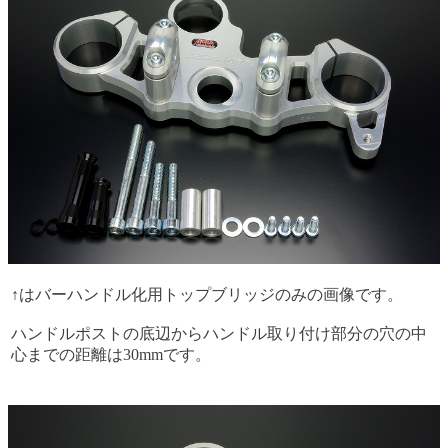
↑はバーハンドル化用トップブリッジのみの画像です。
ハンドルポストの底辺からハンドル取り付け部分の穴の中
心までの距離は30mmです。