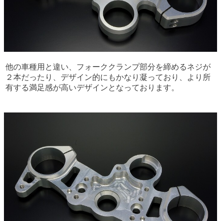
他の車種用と違い、フォーククランプ部分を締めるネジが
２本だったり、デザイン的にもかなり凝っており、より所
有する満足感が高いデザインとなっております。