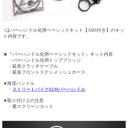
↑はバーハンドル化用ベーシックキット【ABS付き】のキッ
ト内容です。
★『バーハンドル化用ベーシックキット』キット内容
・バーハンドル化用トップブリッジ
・延長クラッチケーブル
・延長フロントステンメッシュホース
★推奨ハンドル
・
ストリートバイク0239バーハンドル
★取り付け上の注意
・要スクリーンカット