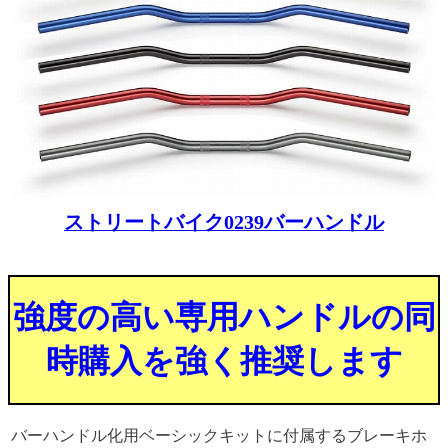
ストリートバイク0239バーハンドル
強度の高い専用ハンドルの同
時購入を強く推奨します
バーハンドル化用ベーシックキットに付属するブレーキホ