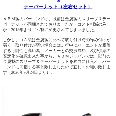
テーパーナット（左右セット）
ＡＢＭ製のバーエンドは、以前は金属製のスリーブ＆テー
パーナットが同梱されておりましたが、コスト削減の為
か、2018年よりゴム製に変更されてしまいました。
しかし、ゴム製は金属製に比べて取り付け時の締め付けが
弱く、取り付けが弱い場合には走行中にバーエンドが脱落
する可能性も高い為、メーカーとの交渉成功、及び供給の
安定化を確認出来た事から、ＡＢＭジャパンでは、以前の
金属製のスリーブ＆テーパーナットを独自に仕入れ、バー
エンドに同梱する事と致しましたので宜しくお願い致しま
す（2020年9月24日より）。