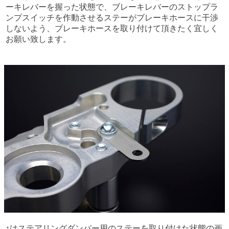
ーキレバーを握った状態で、ブレーキレバーのストップラ
ンプスイッチを作動させるステーがブレーキホースに干渉
しないよう、ブレーキホースを取り付けて頂きたく宜しく
お願い致します。
↑はステアリングダンパー用のステーを取り付けた状態の画