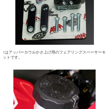
↑はアッパーカウルかさ上げ用のフェアリングスペーサーキ
ットです。