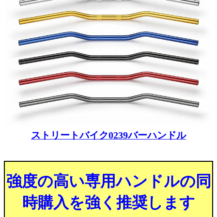
ストリートバイク0239バーハンドル
強度の高い専用ハンドルの同
時購入を強く推奨します