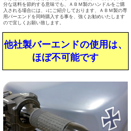
分な送料を節約する意味でも、ＡＢＭ製のハンドルをご購
入される場合には、↓にご紹介しております、ＡＢＭ製の専
用バーエンドを同時購入する事を、強くお勧めいたします
ので宜しくお願い致します。
他社製バーエンドの使用は、
ほぼ不可能です