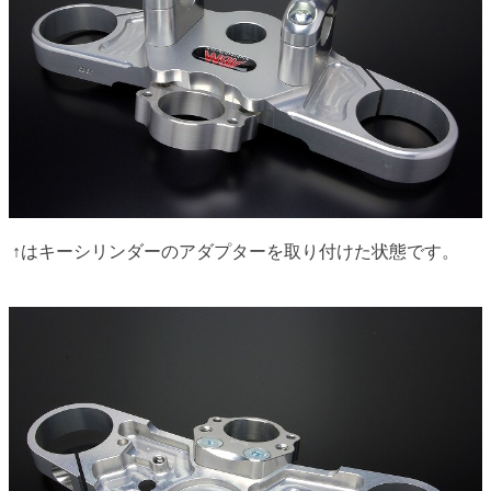
↑はキーシリンダーのアダプターを取り付けた状態です。