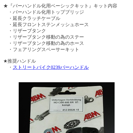
★『バーハンドル化用ベーシックキット』キット内容
・バーハンドル化用トップブリッジ
・延長クラッチケーブル
・延長フロントステンメッシュホース
・リザーブタンク
・リザーブタンク移動の為のステー
・リザーブタンク移動の為のホース
・フェアリングスペーサーキット
★推奨ハンドル
・
ストリートバイク0239バーハンドル