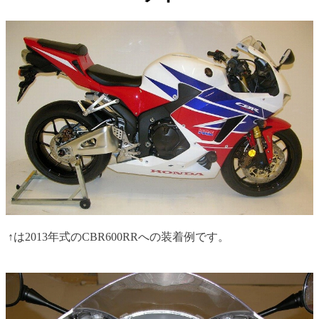
↑は2013年式のCBR600RRへの装着例です。