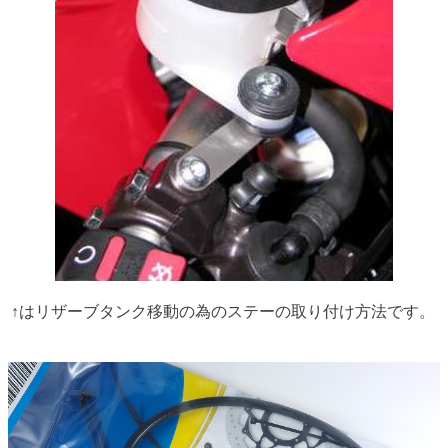
↑はリザーブタンク移動の為のステーの取り付け方法です。