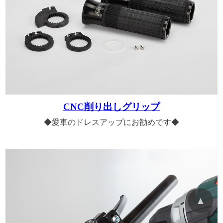
CNC削り出しグリップ
◆愛車のドレスアップにお勧めです◆
▲