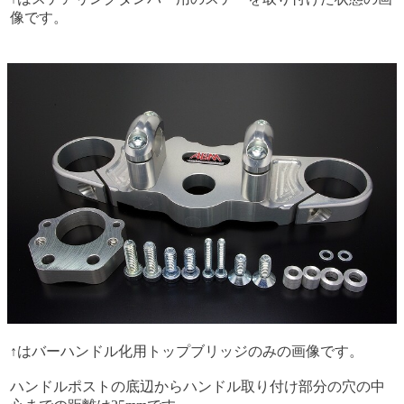
像です。
↑はバーハンドル化用トップブリッジのみの画像です。
ハンドルポストの底辺からハンドル取り付け部分の穴の中