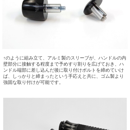
↑のように組み立て、アルミ製のスリーブが、ハンドルの内
壁部分に接触する程度まで予めすり割りを広げておき、ハ
ンドル端部に差し込んだ後に取り付けボルトを締めていけ
ば、しっかりと締まったという手応えと共に、ゴム製より
強固な取り付けが可能です。