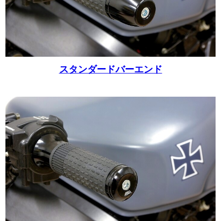
スタンダードバーエンド