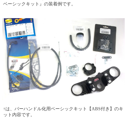
ベーシックキット』の装着例です。
↑は、バーハンドル化用ベーシックキット【ABS付き】のキ
ット内容です。