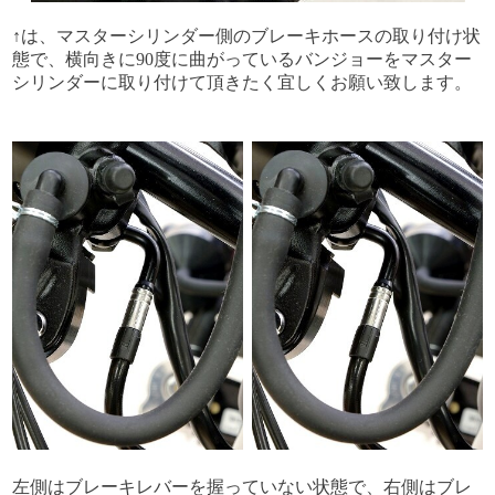
↑は、マスターシリンダー側のブレーキホースの取り付け状
態で、横向きに90度に曲がっているバンジョーをマスター
シリンダーに取り付けて頂きたく宜しくお願い致します。
左側はブレーキレバーを握っていない状態で、右側はブレ