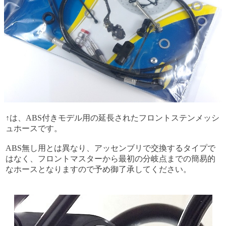
↑は、ABS付きモデル用の延長されたフロントステンメッシ
ュホースです。
ABS無し用とは異なり、アッセンブリで交換するタイプで
はなく、フロントマスターから最初の分岐点までの簡易的
なホースとなりますので予め御了承してください。