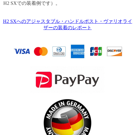
H2 SXでの装着例です）。
H2 SXへのアジャスタブル・ハンドルポスト・ヴァリオライ
ザーの装着のレポート