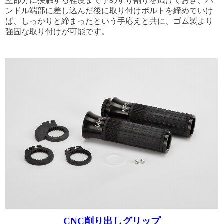
壁部分に接触する程度まで予めすり割りを広げておき、ハ
ンドル端部に差し込んだ後に取り付けボルトを締めていけ
ば、しっかりと締まったという手応えと共に、ゴム製より
強固な取り付けが可能です。
CNC削り出しグリップ