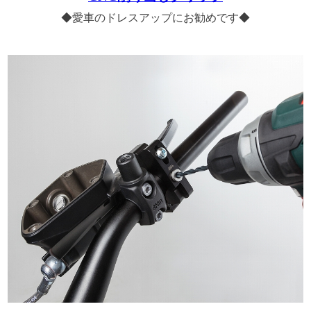
◆愛車のドレスアップにお勧めです◆