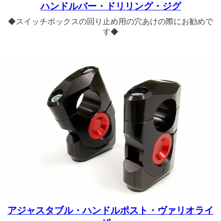
ハンドルバー・ドリリング・ジグ
◆スイッチボックスの回り止め用の穴あけの際にお勧めで
す◆
アジャスタブル・ハンドルポスト・ヴァリオライ