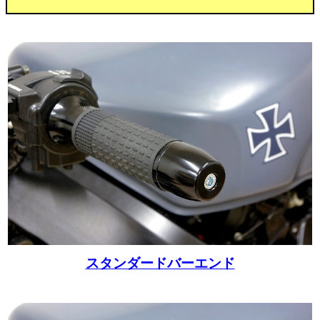
スタンダードバーエンド