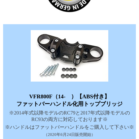
VFR800F（14- ）【ABS付き】
ファットバーハンドル化用トップブリッジ
※2014年式以降モデルのRC79と2017年式以降モデルの
RC93の両方に対応しております※
※ハンドルはファットバーハンドルをご購入して下さい※
（2020年6月24日販売開始）