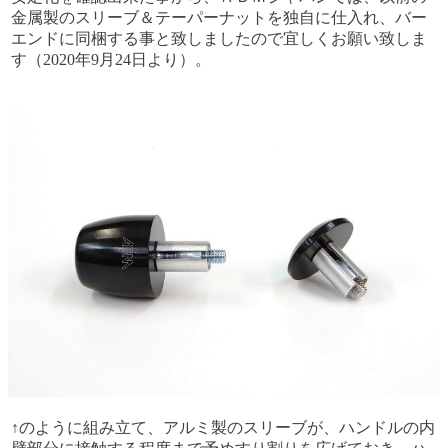
金属製のスリーブ＆テーパーナットを独自に仕入れ、バー
エンドに同梱する事と致しましたので宜しくお願い致しま
す（2020年9月24日より）。
↑のように組み立て、アルミ製のスリーブが、ハンドルの内