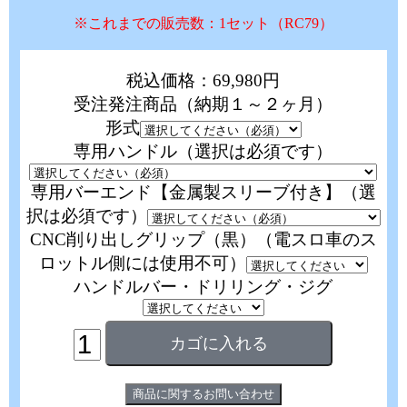
※これまでの販売数：1セット（RC79）
税込価格：69,980円
受注発注商品（納期１～２ヶ月）
形式
専用ハンドル（選択は必須です）
専用バーエンド【金属製スリーブ付き】（選
択は必須です）
CNC削り出しグリップ（黒）（電スロ車のス
ロットル側には使用不可）
ハンドルバー・ドリリング・ジグ