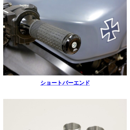
ショートバーエンド