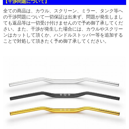
【干渉問題について】
全ての商品は、カウル、スクリーン、ミラー、タンク等へ
の干渉問題について一切保証は出来ず、問題が発生しまし
ても返品等は一切受け付けませんので予め御了承してくだ
さい。また、干渉が発生した場合には、カウルやスクリー
ンはカットして頂くか、ハンドルストッパー等を追加する
ことで対処して頂きたく予め御了承してください。