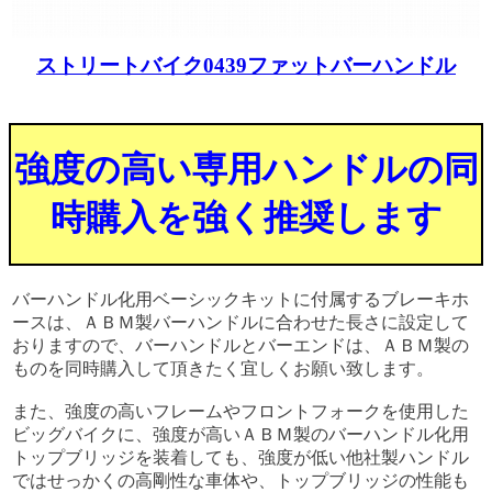
ストリートバイク0439ファットバーハンドル
強度の高い専用ハンドルの同
時購入を強く推奨します
バーハンドル化用ベーシックキットに付属するブレーキホ
ースは、ＡＢＭ製バーハンドルに合わせた長さに設定して
おりますので、バーハンドルとバーエンドは、ＡＢＭ製の
ものを同時購入して頂きたく宜しくお願い致します。
また、強度の高いフレームやフロントフォークを使用した
ビッグバイクに、強度が高いＡＢＭ製のバーハンドル化用
トップブリッジを装着しても、強度が低い他社製ハンドル
ではせっかくの高剛性な車体や、トップブリッジの性能も