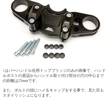
↑はバーハンドル化用トップブリッジのみの画像で、ハンド
ルポストの底辺からハンドル取り付け部分の穴の中心まで
の距離は25mmです。
また、ボルトの頭にハメるキャップをする事で、見た目も
スタイリッシュになります。