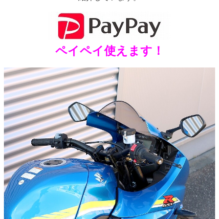
ペイペイ使えます！