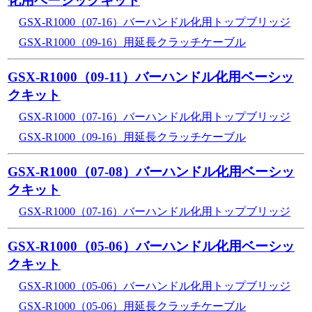
化用ベーシックキット
GSX-R1000（07-16）バーハンドル化用トップブリッジ
GSX-R1000（09-16）用延長クラッチケーブル
GSX-R1000（09-11）バーハンドル化用ベーシッ
クキット
GSX-R1000（07-16）バーハンドル化用トップブリッジ
GSX-R1000（09-16）用延長クラッチケーブル
GSX-R1000（07-08）バーハンドル化用ベーシッ
クキット
GSX-R1000（07-16）バーハンドル化用トップブリッジ
GSX-R1000（05-06）バーハンドル化用ベーシッ
クキット
GSX-R1000（05-06）バーハンドル化用トップブリッジ
GSX-R1000（05-06）用延長クラッチケーブル