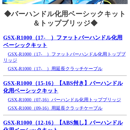
◆バーハンドル化用ベーシックキット
＆トップブリッジ◆
GSX-R1000（17- ）ファットバーハンドル化用
ベーシックキット
GSX-R1000（17- ）ファットバーハンドル化用トップブ
リッジ
GSX-R1000（17- ）用延長クラッチケーブル
GSX-R1000（15-16）【ABS付き】バーハンドル
化用ベーシックキット
GSX-R1000（07-16）バーハンドル化用トップブリッジ
GSX-R1000（09-16）用延長クラッチケーブル
GSX-R1000（12-16）【ABS無し】バーハンドル