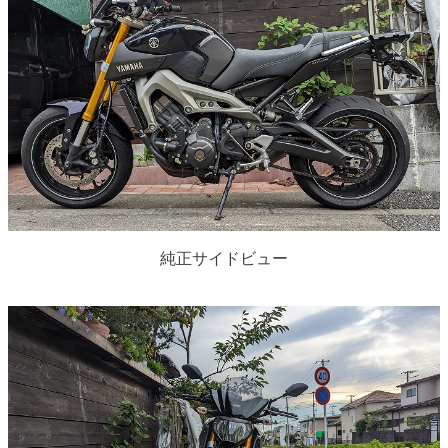
純正サイドビュー