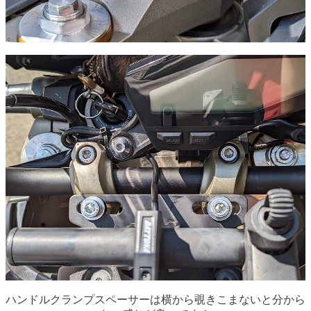
ハンドルクランプスペーサーは横から覗きこまないと分から