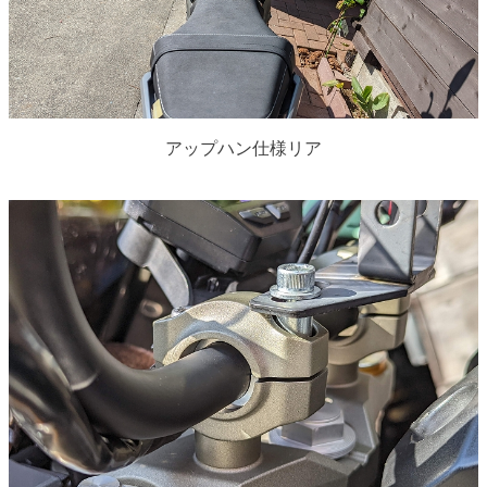
アップハン仕様リア