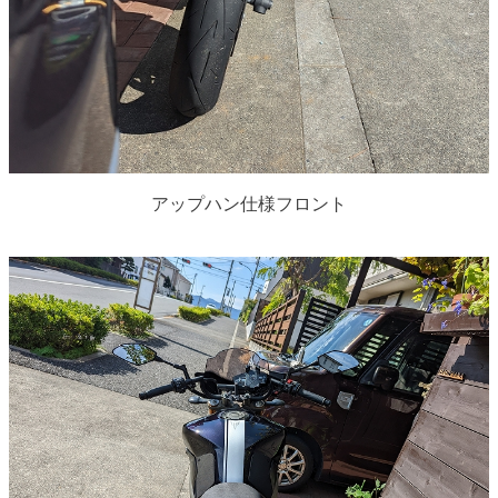
アップハン仕様フロント