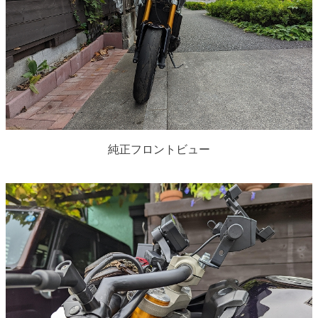
純正フロントビュー