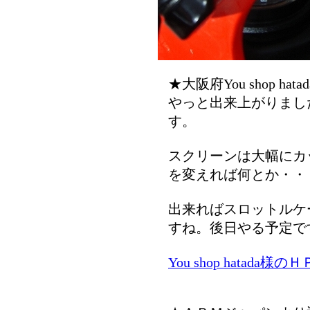
★大阪府You shop ha
やっと出来上がりまし
す。
スクリーンは大幅にカ
を変えれば何とか・・
出来ればスロットルケ
すね。後日やる予定で
You shop hatada様のＨ