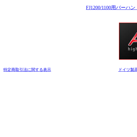
FJ1200/1100用
特定商取引法に関する表示
ドイツ製