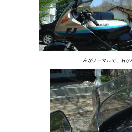
左がノーマルで、右が