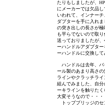
たりもしましたが、H
にメーカーでは欠品し
いわれて、インナーチ
ダプターを手に入れま
の突き出しの長さが極
も平らでないので取り
送っておりましたが、
ーハンドルアダプター
ーハンドルに交換して
ハンドルは去年、バ
ール製のあまり高さの
ラインやクラッチライ
組んでみました、自分
ーキラインを触りたく
大変そうなので・・・・
トップブリッジのセ