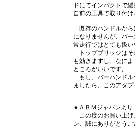
ドにてインパクトで緩
自前の工具で取り付け
既存のハンドルから
になりませんが、バー
常走行ではとても扱い
トップブリッジはそ
も効きますし、なによ
ところがいいです。
もし、バーハンドル
ましたら、このアダプ
★ＡＢＭジャパンより
この度のお買い上げ
ン、誠にありがとうご