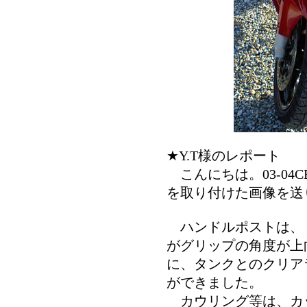
★Y.T様のレポート
こんにちは。03-04C
を取り付けた画像を送
ハンドルポストは、
がグリップの角度が上
に、タンクとのクリア
ができました。
カウリング等は、カ