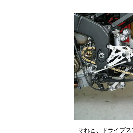
それと、ドライブス