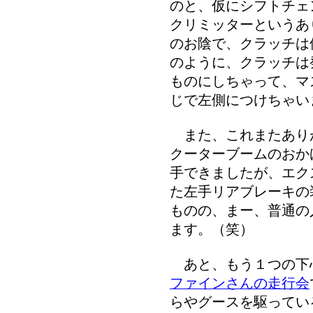
のと、仮にシフトチェ
クリミッターというあ
のお陰で、クラッチは
のように、クラッチは
ものにしちゃって、マ
じで左側につけちゃい
また、これまたあり
クーターブームのおか
手できましたが、エク
た左手リアブレーキの
ものの、まー、普通の
ます。（笑）
あと、もう１つの下
ファインさんの走行会
らやグースを駆ってい