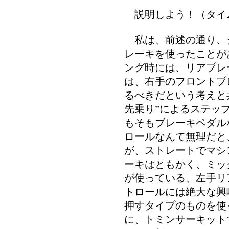
説明しよう！（タイ
私は、前述の通り、
レーキを使ったことが
ング時には、リアブレ
は、右手のフロントブ
るべきだという考えと
先乗り”によるステッ
もそもブレーキペダル
ロールなんて無理だと
が、ストレートでマシ
ーキはともかく、ミッ
が使っている、左手リ
トロールには絶大な興
押すタイプのものを使
に、トミンサーキット