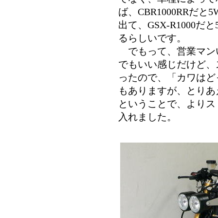
ば、CBR1000RRだ
出て、GSX-R1000
るらしいです。
でもって、営業マンい
でもいい感じだけど、
ったので、「カワはど
もありますが、とりあ
ということで、よりス
入れました。