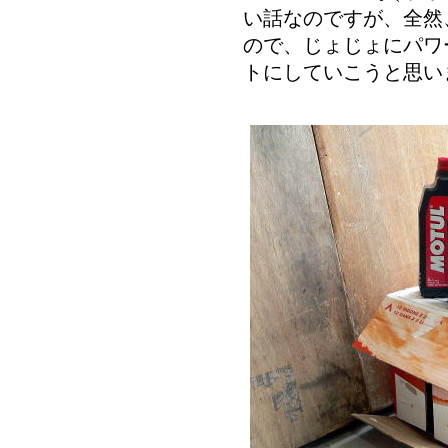
い話なのですが、全然
ので、じょじょにパワ
トにしていこうと思い