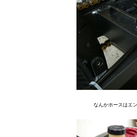
なんかホースはエ