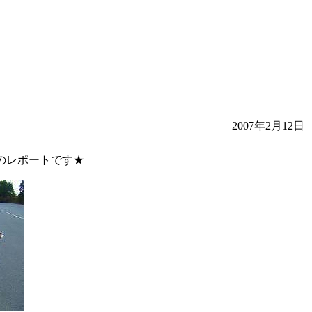
2007年2月12日
けのレポートです★