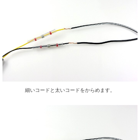
細いコードと太いコードをからめます。