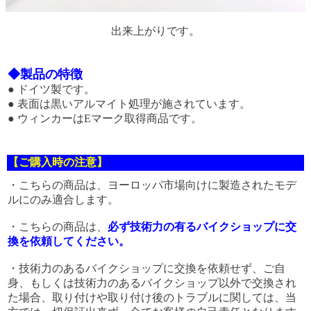
出来上がりです。
◆製品の特徴
● ドイツ製です。
● 表面は黒いアルマイト処理が施されています。
● ウィンカーはEマーク取得商品です。
【ご購入時の注意】
・こちらの商品は、ヨーロッパ市場向けに製造されたモデ
ルにのみ適合します。
・こちらの商品は、
必ず技術力の有るバイクショップに交
換を依頼してください。
・技術力のあるバイクショップに交換を依頼せず、ご自
身、もしくは技術力のあるバイクショップ以外で交換され
た場合、取り付けや取り付け後のトラブルに関しては、当