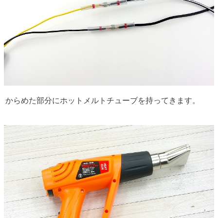
からめた部分にホットメルトチューブを持ってきます。