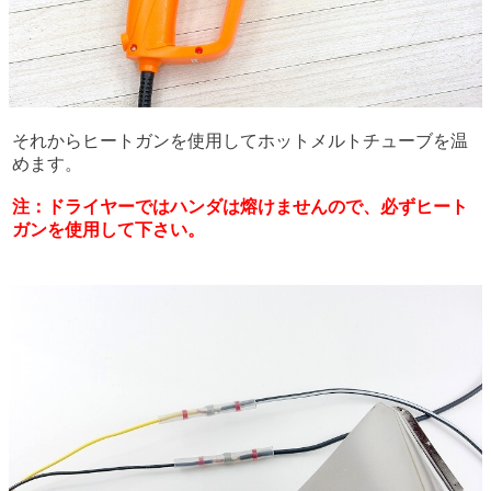
それからヒートガンを使用してホットメルトチューブを温
めます。
注：ドライヤーではハンダは熔けませんので、必ずヒート
ガンを使用して下さい。