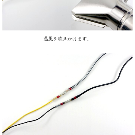
温風を吹きかけます。