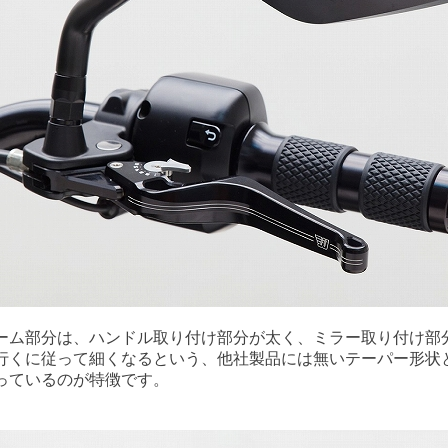
ーム部分は、ハンドル取り付け部分が太く、ミラー取り付け部
行くに従って細くなるという、他社製品には無いテーパー形状
っているのが特徴です。