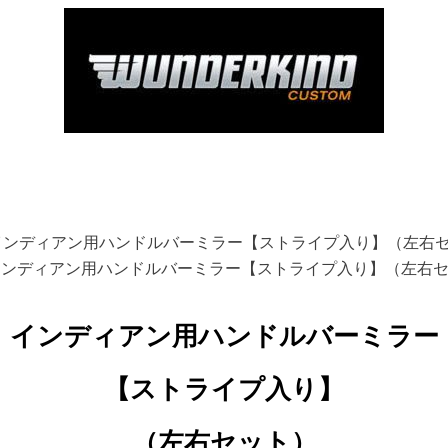
ンディアン用ハンドルバーミラー【ストライプ入り】（左右
ンディアン用ハンドルバーミラー【ストライプ入り】（左右セ
インディアン用ハンドルバーミラー
【ストライプ入り】
（左右セット）