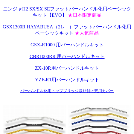
ニンジャH2 SX/SX SEファットバーハンドル化用ベーシック
キット【EVO】
★日本限定商品
GSX1300R HAYABUSA（21- ）ファットバーハンドル化用
ベーシックキット
★人気商品
GSX-R1000 用バーハンドルキット
CBR1000RR 用バーハンドルキット
ZX-10R用バーハンドルキット
YZF-R1用バーハンドルキット
バーハンドル化用トップブリッジ取り付け穴用カバー