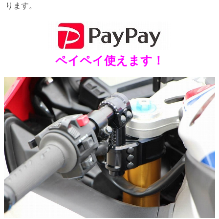
ります。
ペイペイ使えます！