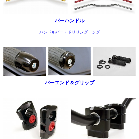
バーハンドル
ハンドルバー・ドリリング・ジグ
バーエンド＆グリップ