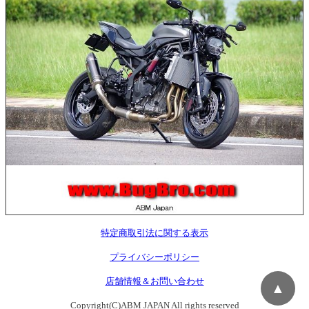
特定商取引法に関する表示
プライバシーポリシー
店舗情報＆お問い合わせ
▲
Copyright(C)ABM JAPAN All rights reserved