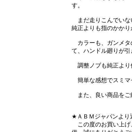
す。
まだ走りこんでいな
純正よりも指のかかり
カラーも、ガンメタ
て、ハンドル廻りが引
調整ノブも純正より
簡単な感想でスミマ
また、良い商品をご
★ＡＢＭジャパンより
この度のお買い上げ