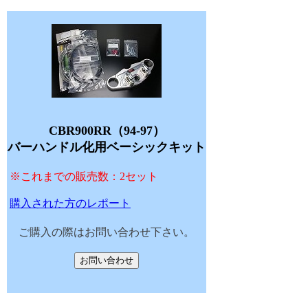
CBR900RR（94-97）
バーハンドル化用ベーシックキット
※これまでの販売数：2セット
購入された方のレポート
ご購入の際はお問い合わせ下さい。