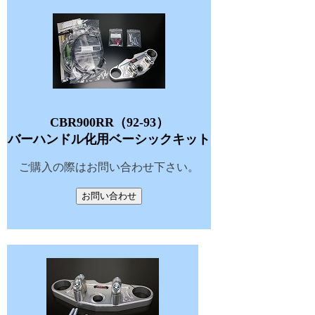
CBR900RR（92-93）
バーハンドル化用ベーシックキット
ご購入の際はお問い合わせ下さい。