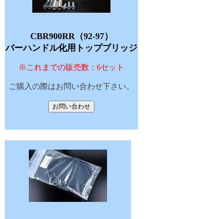
CBR900RR（92-97）
バーハンドル化用トップブリッジ
※これまでの販売数：6セット
ご購入の際はお問い合わせ下さい。