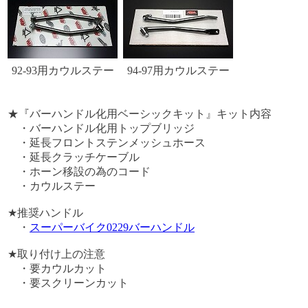
92-93用カウルステー
94-97用カウルステー
★『バーハンドル化用ベーシックキット』キット内容
・バーハンドル化用トップブリッジ
・延長フロントステンメッシュホース
・延長クラッチケーブル
・ホーン移設の為のコード
・カウルステー
★推奨ハンドル
・
スーパーバイク0229バーハンドル
★取り付け上の注意
・要カウルカット
・要スクリーンカット