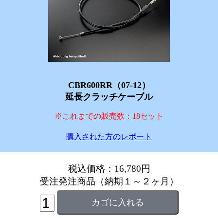
CBR600RR（07-12）
延長クラッチケーブル
※これまでの販売数：18セット
購入された方のレポート
税込価格：16,780円
受注発注商品（納期１～２ヶ月）